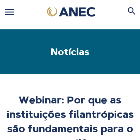
Notícias
Webinar: Por que as
instituições filantrópicas
são fundamentais para o