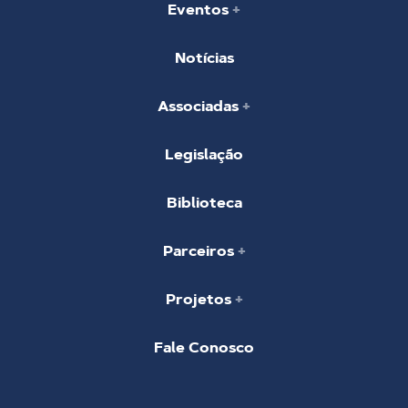
Eventos
Notícias
Associadas
Legislação
Biblioteca
Parceiros
Projetos
Fale Conosco