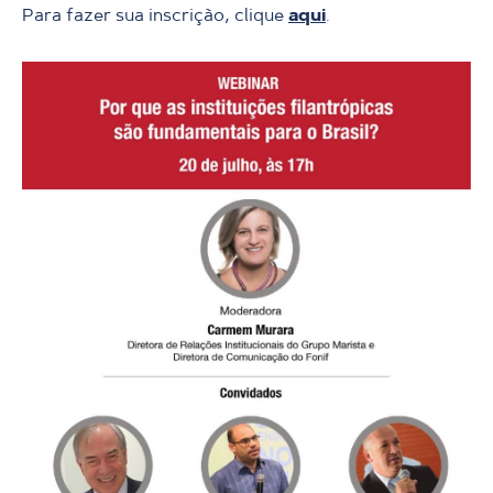
Para fazer sua inscrição, clique
aqui
.