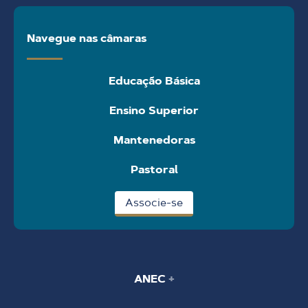
Navegue nas câmaras
Educação Básica
Ensino Superior
Mantenedoras
Pastoral
Associe-se
ANEC