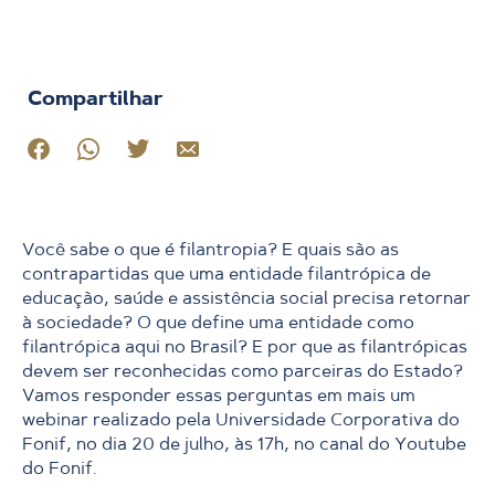
Compartilhar
Você sabe o que é filantropia? E quais são as
contrapartidas que uma entidade filantrópica de
educação, saúde e assistência social precisa retornar
à sociedade? O que define uma entidade como
filantrópica aqui no Brasil? E por que as filantrópicas
devem ser reconhecidas como parceiras do Estado?
Vamos responder essas perguntas em mais um
webinar realizado pela Universidade Corporativa do
Fonif, no dia 20 de julho, às 17h, no canal do Youtube
do Fonif.