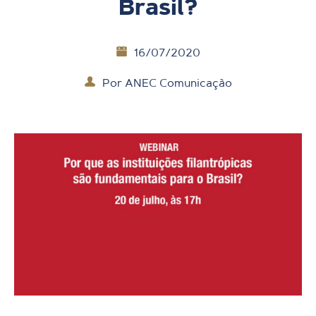
Brasil?
16/07/2020
Por
ANEC Comunicação