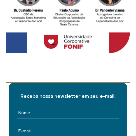
Receba nossa newsletter em seu e-mail: