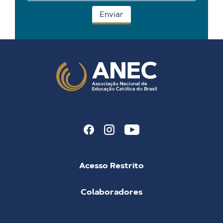
Acesso Restrito
Colaboradores