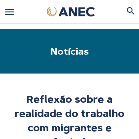
Notícias
Reflexão sobre a
realidade do trabalho
com migrantes e