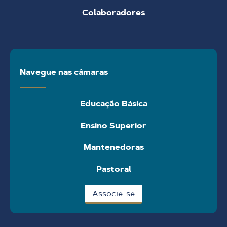
Colaboradores
Navegue nas câmaras
Educação Básica
Ensino Superior
Mantenedoras
Pastoral
Associe-se