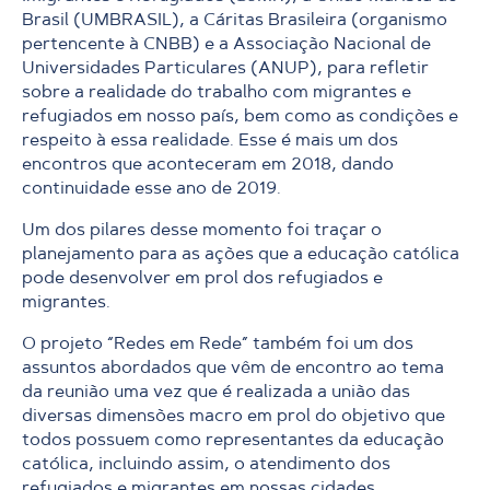
Brasil (UMBRASIL), a Cáritas Brasileira (organismo
pertencente à CNBB) e a Associação Nacional de
Universidades Particulares (ANUP), para refletir
sobre a realidade do trabalho com migrantes e
refugiados em nosso país, bem como as condições e
respeito à essa realidade. Esse é mais um dos
encontros que aconteceram em 2018, dando
continuidade esse ano de 2019.
Um dos pilares desse momento foi traçar o
planejamento para as ações que a educação católica
pode desenvolver em prol dos refugiados e
migrantes.
O projeto “Redes em Rede” também foi um dos
assuntos abordados que vêm de encontro ao tema
da reunião uma vez que é realizada a união das
diversas dimensões macro em prol do objetivo que
todos possuem como representantes da educação
católica, incluindo assim, o atendimento dos
refugiados e migrantes em nossas cidades.