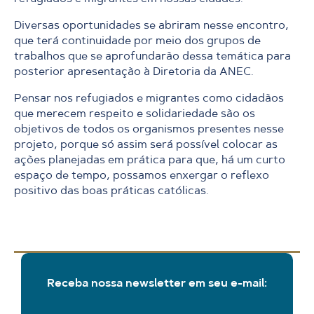
Diversas oportunidades se abriram nesse encontro,
que terá continuidade por meio dos grupos de
trabalhos que se aprofundarão dessa temática para
posterior apresentação à Diretoria da ANEC.
Pensar nos refugiados e migrantes como cidadãos
que merecem respeito e solidariedade são os
objetivos de todos os organismos presentes nesse
projeto, porque só assim será possível colocar as
ações planejadas em prática para que, há um curto
espaço de tempo, possamos enxergar o reflexo
positivo das boas práticas católicas.
Receba nossa newsletter em seu e-mail: