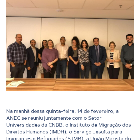
Na manhã dessa quinta-feira, 14 de fevereiro, a
ANEC se reuniu juntamente com o Setor
Universidades da CNBB, o Instituto de Migração dos
Direitos Humanos (IMDH), o Serviço Jesuíta para
Imigrantes e Refugiados (SJMR), a União Marista do