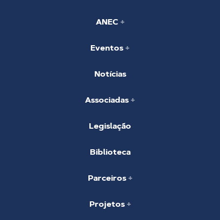
ANEC
Eventos
Notícias
Associadas
Legislação
Biblioteca
Parceiros
Projetos