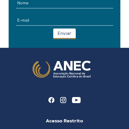
Acesso Restrito