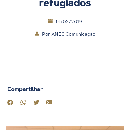
refugiados
14/02/2019
Por
ANEC Comunicação
Compartilhar