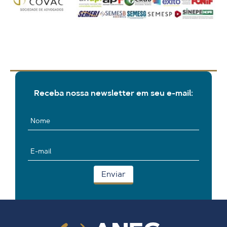
Receba nossa newsletter em seu e-mail: