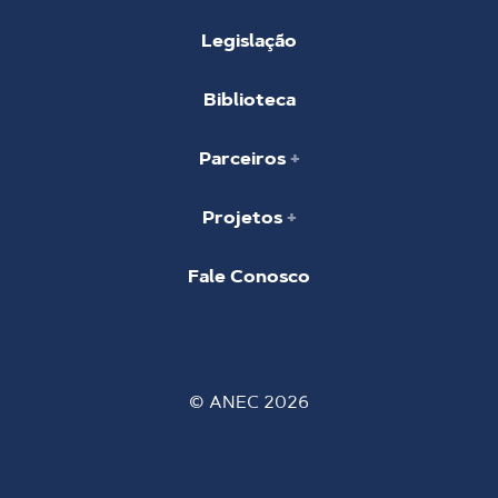
Legislação
Biblioteca
Parceiros
Projetos
Fale Conosco
© ANEC 2026