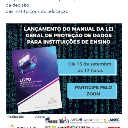
de decisão
das instituições de educação.