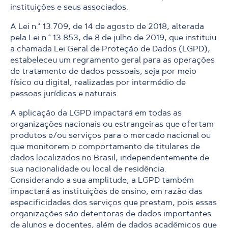
instituições e seus associados.
A Lei n.° 13.709, de 14 de agosto de 2018, alterada
pela Lei n.° 13.853, de 8 de julho de 2019, que instituiu
a chamada Lei Geral de Proteção de Dados (LGPD),
estabeleceu um regramento geral para as operações
de tratamento de dados pessoais, seja por meio
físico ou digital, realizadas por intermédio de
pessoas jurídicas e naturais.
A aplicação da LGPD impactará em todas as
organizações nacionais ou estrangeiras que ofertam
produtos e/ou serviços para o mercado nacional ou
que monitorem o comportamento de titulares de
dados localizados no Brasil, independentemente de
sua nacionalidade ou local de residência.
Considerando a sua amplitude, a LGPD também
impactará as instituições de ensino, em razão das
especificidades dos serviços que prestam, pois essas
organizações são detentoras de dados importantes
de alunos e docentes, além de dados acadêmicos que