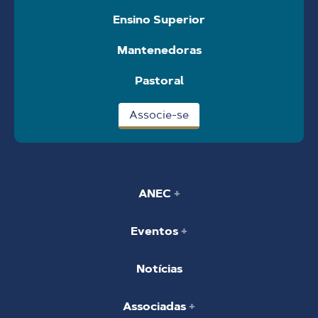
Ensino Superior
Mantenedoras
Pastoral
Associe-se
ANEC
Eventos
Notícias
Associadas