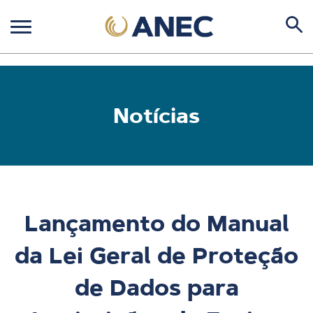
Notícias
Lançamento do Manual
da Lei Geral de Proteção
de Dados para