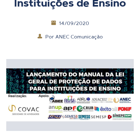
Instituições de Ensino
14/09/2020
Por
ANEC Comunicação