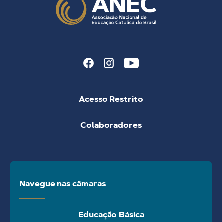
Acesso Restrito
Colaboradores
Navegue nas câmaras
Educação Básica