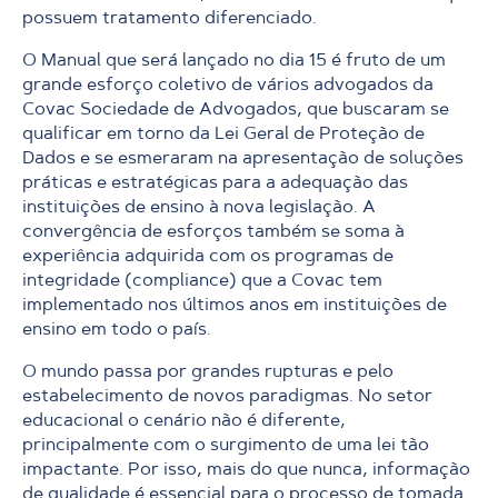
possuem tratamento diferenciado.
O Manual que será lançado no dia 15 é fruto de um
grande esforço coletivo de vários advogados da
Covac Sociedade de Advogados, que buscaram se
qualificar em torno da Lei Geral de Proteção de
Dados e se esmeraram na apresentação de soluções
práticas e estratégicas para a adequação das
instituições de ensino à nova legislação. A
convergência de esforços também se soma à
experiência adquirida com os programas de
integridade (compliance) que a Covac tem
implementado nos últimos anos em instituições de
ensino em todo o país.
O mundo passa por grandes rupturas e pelo
estabelecimento de novos paradigmas. No setor
educacional o cenário não é diferente,
principalmente com o surgimento de uma lei tão
impactante. Por isso, mais do que nunca, informação
de qualidade é essencial para o processo de tomada