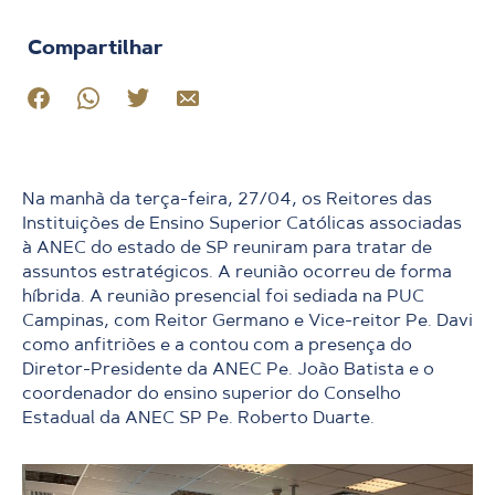
Compartilhar
Na manhã da terça-feira, 27/04, os Reitores das
Instituições de Ensino Superior Católicas associadas
à ANEC do estado de SP reuniram para tratar de
assuntos estratégicos. A reunião ocorreu de forma
híbrida. A reunião presencial foi sediada na PUC
Campinas, com Reitor Germano e Vice-reitor Pe. Davi
como anfitriões e a contou com a presença do
Diretor-Presidente da ANEC Pe. João Batista e o
coordenador do ensino superior do Conselho
Estadual da ANEC SP Pe. Roberto Duarte.