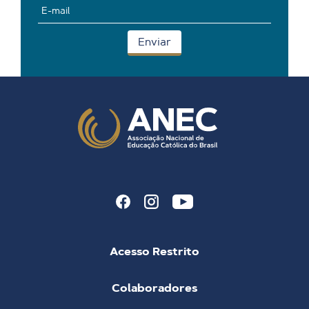
Acesso Restrito
Colaboradores