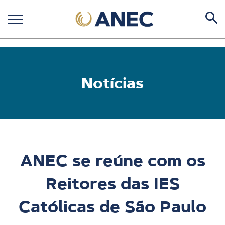
Notícias
ANEC se reúne com os
Reitores das IES
Católicas de São Paulo