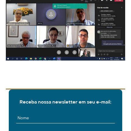
Receba nossa newsletter em seu e-mail: