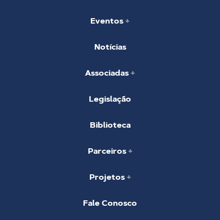
Eventos
Notícias
Associadas
Legislação
Biblioteca
Parceiros
Projetos
Fale Conosco