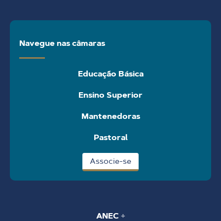
Navegue nas câmaras
Educação Básica
Ensino Superior
Mantenedoras
Pastoral
Associe-se
ANEC