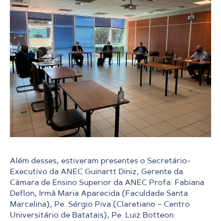
Além desses, estiveram presentes o Secretário-
Executivo da ANEC Guinartt Diniz, Gerente da
Câmara de Ensino Superior da ANEC Profa. Fabiana
Deflon, Irmã Maria Aparecida (Faculdade Santa
Marcelina), Pe. Sérgio Piva (Claretiano – Centro
Universitário de Batatais), Pe. Luiz Botteon