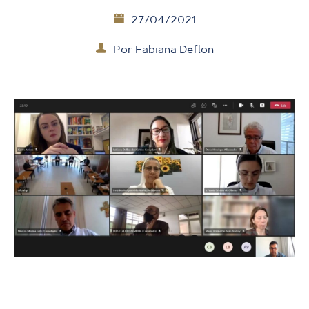
27/04/2021
Por
Fabiana Deflon