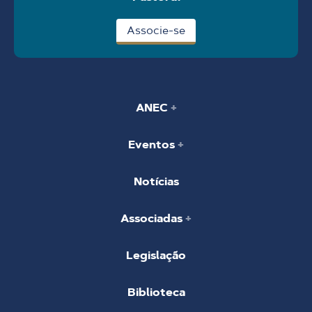
Associe-se
ANEC
Eventos
Notícias
Associadas
Legislação
Biblioteca