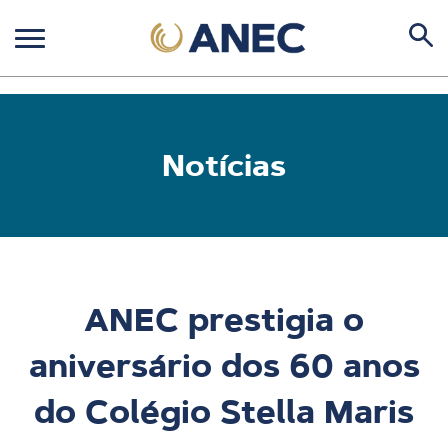
Notícias
ANEC prestigia o
aniversário dos 60 anos
do Colégio Stella Maris