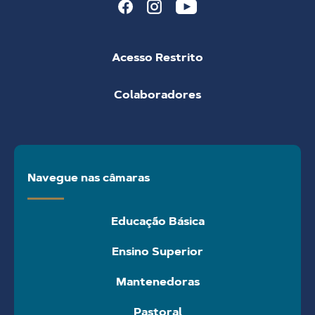
Acesso Restrito
Colaboradores
Navegue nas câmaras
Educação Básica
Ensino Superior
Mantenedoras
Pastoral