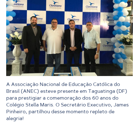
A Associação Nacional de Educação Católica do
Brasil (ANEC) esteve presente em Taguatinga (DF)
para prestigiar a comemoração dos 60 anos do
Colégio Stella Maris. O Secretário Executivo, James
Pinheiro, partilhou desse momento repleto de
alegria!