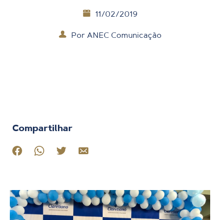
11/02/2019
Por
ANEC Comunicação
Compartilhar