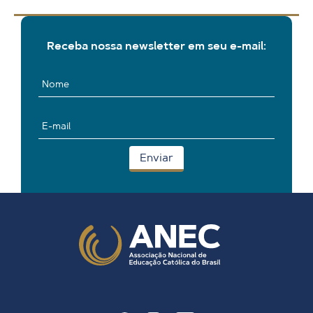
Receba nossa newsletter em seu e-mail: