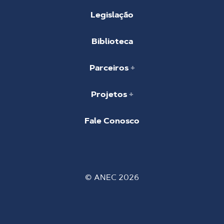
Legislação
Biblioteca
Parceiros
Projetos
Fale Conosco
© ANEC 2026