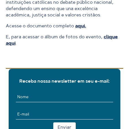
instituições católicas no debate público nacional,
defendendo um ensino que una excelência
acadêmica, justiça social e valores cristãos.
Acesse o documento completo
aqui.
E, para acessar o álbum de fotos do evento,
clique
aqui
.
Receba nossa newsletter em seu e-mail: