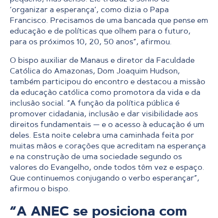
‘organizar a esperança’, como dizia o Papa
Francisco. Precisamos de uma bancada que pense em
educação e de políticas que olhem para o futuro,
para os próximos 10, 20, 50 anos”, afirmou.
O bispo auxiliar de Manaus e diretor da Faculdade
Católica do Amazonas, Dom Joaquim Hudson,
também participou do encontro e destacou a missão
da educação católica como promotora da vida e da
inclusão social.
“A função da política pública é
promover cidadania, inclusão e dar visibilidade aos
direitos fundamentais — e o acesso à educação é um
deles. Esta noite celebra uma caminhada feita por
muitas mãos e corações que acreditam na esperança
e na construção de uma sociedade segundo os
valores do Evangelho, onde todos têm vez e espaço.
Que continuemos conjugando o verbo esperançar”,
afirmou o bispo.
“A ANEC se posiciona com