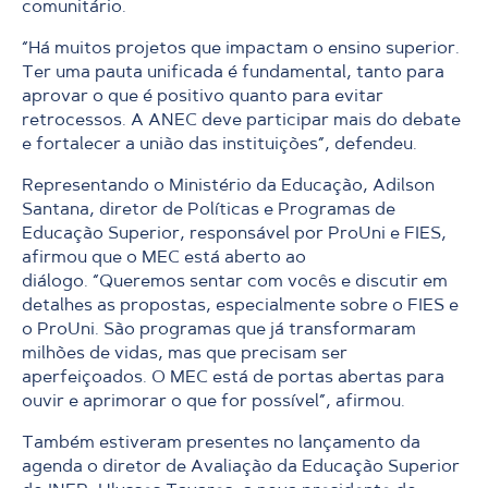
comunitário.
“Há muitos projetos que impactam o ensino superior.
Ter uma pauta unificada é fundamental, tanto para
aprovar o que é positivo quanto para evitar
retrocessos. A ANEC deve participar mais do debate
e fortalecer a união das instituições”, defendeu.
Representando o Ministério da Educação, Adilson
Santana, diretor de Políticas e Programas de
Educação Superior, responsável por ProUni e FIES,
afirmou que o MEC está aberto ao
diálogo.
“Queremos sentar com vocês e discutir em
detalhes as propostas, especialmente sobre o FIES e
o ProUni. São programas que já transformaram
milhões de vidas, mas que precisam ser
aperfeiçoados. O MEC está de portas abertas para
ouvir e aprimorar o que for possível”, afirmou.
Também estiveram presentes no lançamento da
agenda o diretor de Avaliação da Educação Superior