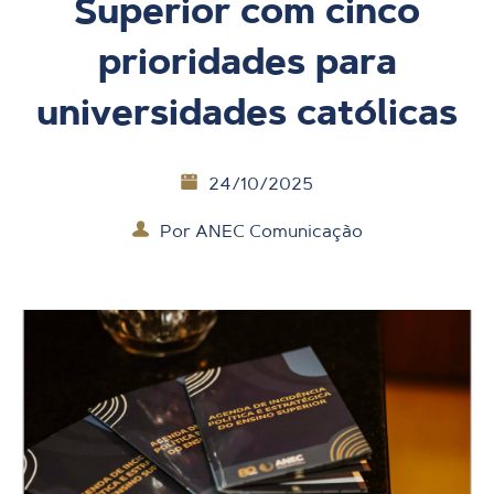
Superior com cinco
prioridades para
universidades católicas
24/10/2025
Por
ANEC Comunicação