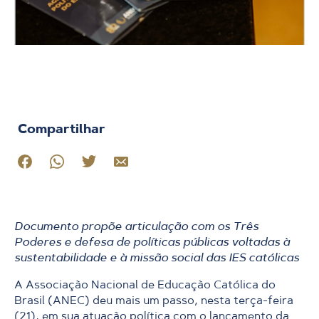
Compartilhar
Documento propõe articulação com os Três
Poderes e defesa de políticas públicas voltadas à
sustentabilidade e à missão social das IES católicas
A Associação Nacional de Educação Católica do
Brasil (ANEC) deu mais um passo, nesta terça-feira
(21), em sua atuação política com o lançamento da