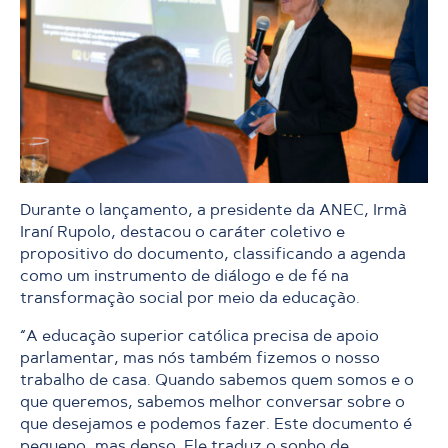
Durante o lançamento, a presidente da ANEC, Irmã
Iraní Rupolo, destacou o caráter coletivo e
propositivo do documento, classificando a agenda
como um instrumento de diálogo e de fé na
transformação social por meio da educação.
“A educação superior católica precisa de apoio
parlamentar, mas nós também fizemos o nosso
trabalho de casa. Quando sabemos quem somos e o
que queremos, sabemos melhor conversar sobre o
que desejamos e podemos fazer. Este documento é
pequeno, mas denso. Ele traduz o sonho de