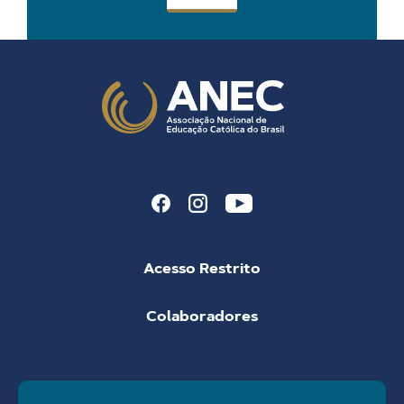
Acesso Restrito
Colaboradores