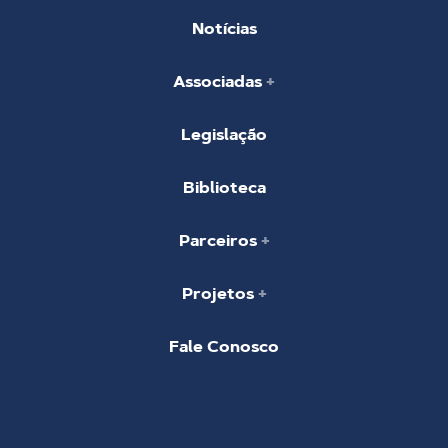
Notícias
Associadas
Legislação
Biblioteca
Parceiros
Projetos
Fale Conosco