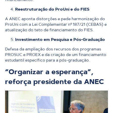
Reestruturação do ProUni e do FIES
A ANEC aponta distorções e pede harmonização do
ProUni com a Lei Complementar nº 187/21 (CEBAS) e
atualização do teto de financiamento do FIES.
Investimento em Pesquisa e Pós-Graduação
Defesa da ampliação dos recursos dos programas
PROSUC e PROEX e da criação de um financiamento
estudantil específico para a pós-graduação.
“Organizar a esperança”,
reforça presidente da ANEC