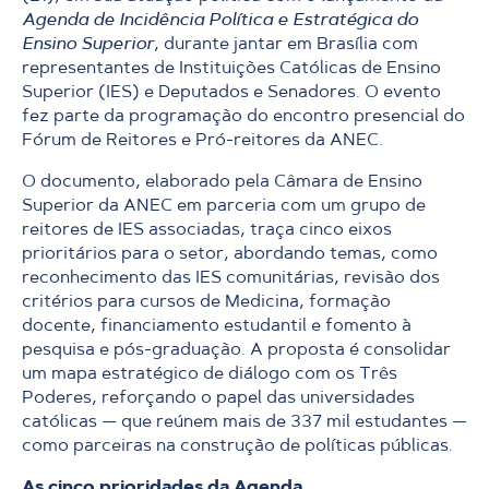
Agenda de Incidência Política e Estratégica do
Ensino Superior
, durante jantar em Brasília com
representantes de Instituições Católicas de Ensino
Superior (IES) e Deputados e Senadores. O evento
fez parte da programação do encontro presencial do
Fórum de Reitores e Pró-reitores da ANEC.
O documento, elaborado pela Câmara de Ensino
Superior da ANEC em parceria com um grupo de
reitores de IES associadas, traça cinco eixos
prioritários para o setor, abordando temas, como
reconhecimento das IES comunitárias, revisão dos
critérios para cursos de Medicina, formação
docente, financiamento estudantil e fomento à
pesquisa e pós-graduação. A proposta é consolidar
um mapa estratégico de diálogo com os Três
Poderes, reforçando o papel das universidades
católicas — que reúnem mais de 337 mil estudantes —
como parceiras na construção de políticas públicas.
As cinco prioridades da Agenda