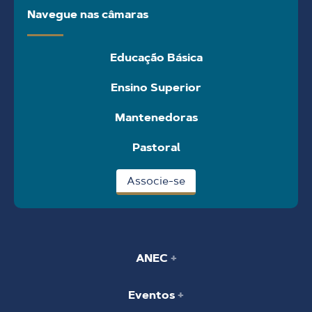
Navegue nas câmaras
Educação Básica
Ensino Superior
Mantenedoras
Pastoral
Associe-se
ANEC
Eventos