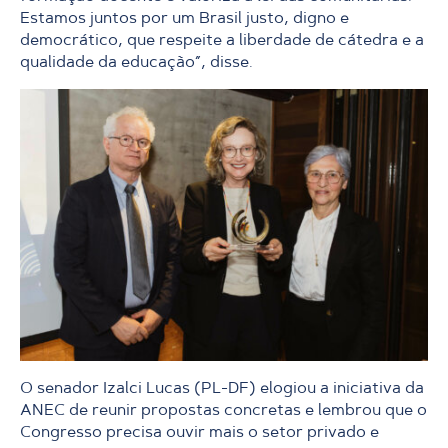
Estamos juntos por um Brasil justo, digno e
democrático, que respeite a liberdade de cátedra e a
qualidade da educação”, disse.
O senador Izalci Lucas (PL-DF) elogiou a iniciativa da
ANEC de reunir propostas concretas e lembrou que o
Congresso precisa ouvir mais o setor privado e