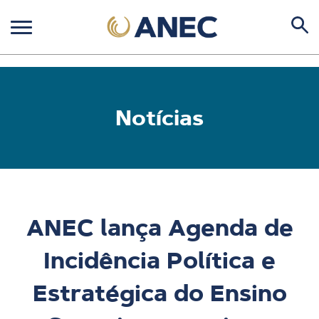
Notícias
ANEC lança Agenda de
Incidência Política e
Estratégica do Ensino