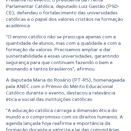
Parlamentar Católica, deputado Luiz Gastão (PSD-
CE), defendeu o fortalecimento das universidades
católicas e o papel dos valores cristãos na formação
acadêmica.
“O ensino católico não se preocupa apenas com a
quantidade de alunos, mas com a qualidade e com a
formação de valores. Precisamos ampliar e dar
sustentabilidade a essas universidades, garantindo
segurança para que continuem fazendo o bem e
ensinando a tantos brasileiros”, afirmou.
A deputada Maria do Rosário (PT-RS), homenageada
pela ANEC com o Prêmio do Mérito Educacional
Católico durante o evento, destacou a relevância
ética e social das instituições católicas.
“A educação católica carrega a dimensão ética do
mundo e o compromisso com os direitos humanos. A
agenda lançada hoje reafirma a importância da
formação docente e valoriza a lei das comunitárias.