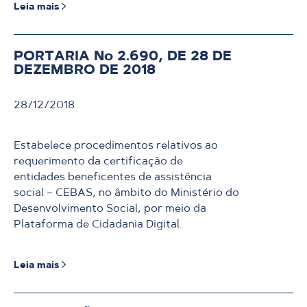
Leia mais
PORTARIA No 2.690, DE 28 DE
DEZEMBRO DE 2018
28/12/2018
Estabelece procedimentos relativos ao
requerimento da certificação de
entidades beneficentes de assistência
social – CEBAS, no âmbito do Ministério do
Desenvolvimento Social, por meio da
Plataforma de Cidadania Digital.
Leia mais