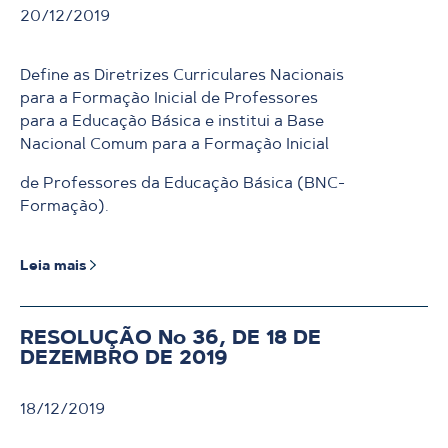
20/12/2019
Define as Diretrizes Curriculares Nacionais
para a Formação Inicial de Professores
para a Educação Básica e institui a Base
Nacional Comum para a Formação Inicial
de Professores da Educação Básica (BNC-
Formação).
Leia mais
RESOLUÇÃO No 36, DE 18 DE
DEZEMBRO DE 2019
18/12/2019