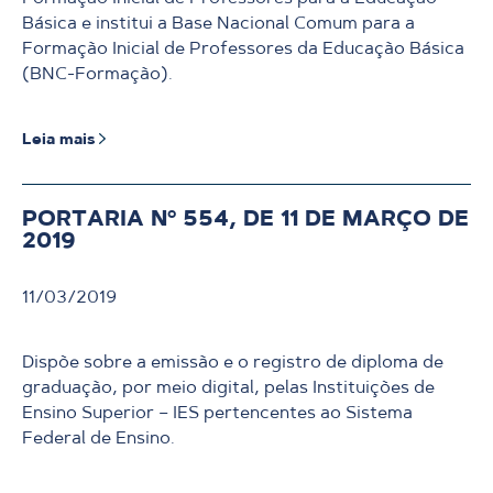
Básica e institui a Base Nacional Comum para a
Formação Inicial de Professores da Educação Básica
(BNC-Formação).
Leia mais
PORTARIA Nº 554, DE 11 DE MARÇO DE
2019
11/03/2019
Dispõe sobre a emissão e o registro de diploma de
graduação, por meio digital, pelas Instituições de
Ensino Superior – IES pertencentes ao Sistema
Federal de Ensino.