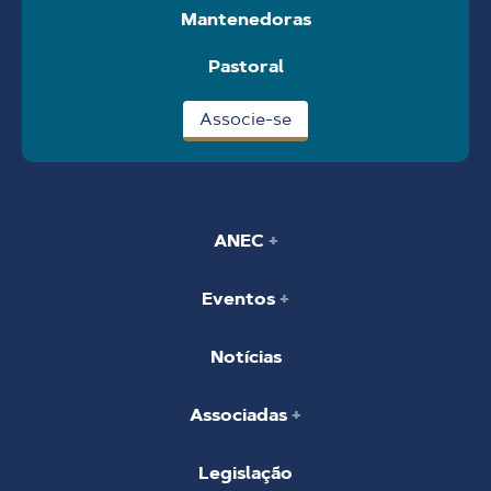
Mantenedoras
Pastoral
Associe-se
ANEC
Eventos
Notícias
Associadas
Legislação