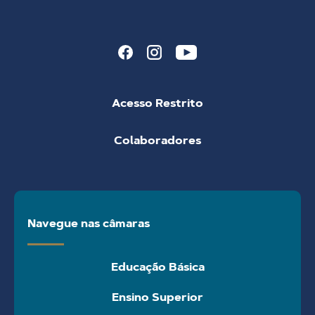
Acesso Restrito
Colaboradores
Navegue nas câmaras
Educação Básica
Ensino Superior