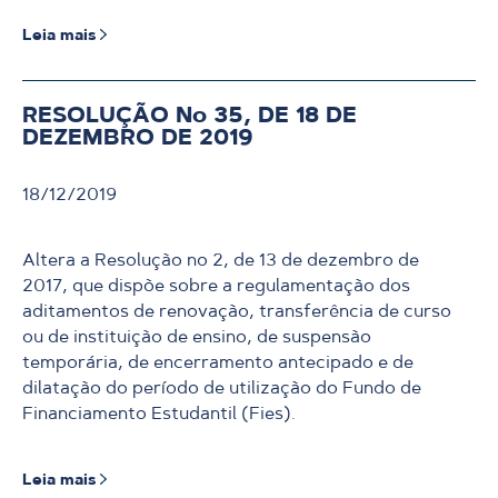
Leia mais
RESOLUÇÃO No 35, DE 18 DE
DEZEMBRO DE 2019
18/12/2019
Altera a Resolução no 2, de 13 de dezembro de
2017, que dispõe sobre a regulamentação dos
aditamentos de renovação, transferência de curso
ou de instituição de ensino, de suspensão
temporária, de encerramento antecipado e de
dilatação do período de utilização do Fundo de
Financiamento Estudantil (Fies).
Leia mais