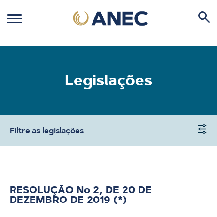
Legislações
Filtre as legislações
RESOLUÇÃO No 2, DE 20 DE
DEZEMBRO DE 2019 (*)