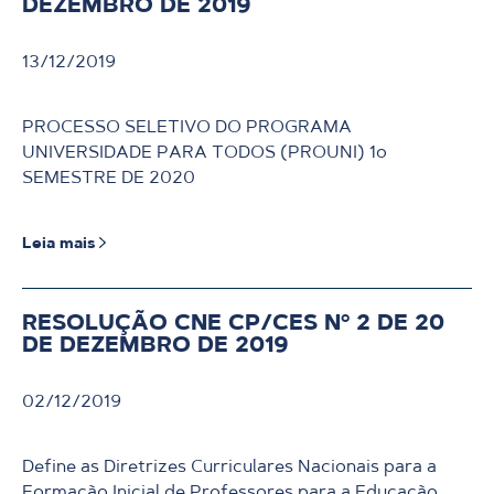
DEZEMBRO DE 2019
13/12/2019
PROCESSO SELETIVO DO PROGRAMA
UNIVERSIDADE PARA TODOS (PROUNI) 1o
SEMESTRE DE 2020
Leia mais
RESOLUÇÃO CNE CP/CES Nº 2 DE 20
DE DEZEMBRO DE 2019
02/12/2019
Define as Diretrizes Curriculares Nacionais para a
Formação Inicial de Professores para a Educação