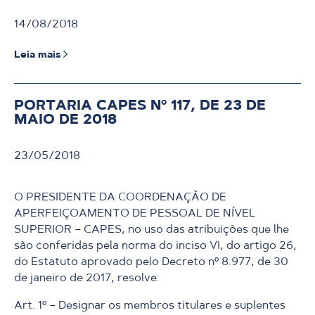
14/08/2018
Leia mais
PORTARIA CAPES Nº 117, DE 23 DE
MAIO DE 2018
23/05/2018
O PRESIDENTE DA COORDENAÇÃO DE
APERFEIÇOAMENTO DE PESSOAL DE NÍVEL
SUPERIOR – CAPES, no uso das atribuições que lhe
são conferidas pela norma do inciso VI, do artigo 26,
do Estatuto aprovado pelo Decreto nº 8.977, de 30
de janeiro de 2017, resolve:
Art. 1º – Designar os membros titulares e suplentes