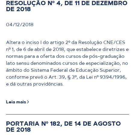
RESOLUÇÃO Nº 4, DE 11 DE DEZEMBRO
DE 2018
04/12/2018
Altera o inciso I do artigo 2º da Resolução CNE/CES
nº 1, de 6 de abril de 2018, que estabelece diretrizes e
normas para a oferta dos cursos de pós-graduação
lato sensu denominados cursos de especialização, no
âmbito do Sistema Federal de Educação Superior,
conforme prevê o Art. 39, § 3º, da Lei nº 9394/1996,
e dá outras providências.
Leia mais
PORTARIA Nº 182, DE 14 DE AGOSTO
DE 2018