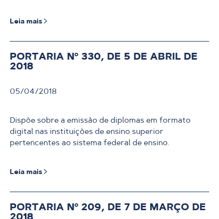
Leia mais
PORTARIA Nº 330, DE 5 DE ABRIL DE
2018
05/04/2018
Dispõe sobre a emissão de diplomas em formato
digital nas instituições de ensino superior
pertencentes ao sistema federal de ensino.
Leia mais
PORTARIA Nº 209, DE 7 DE MARÇO DE
2018