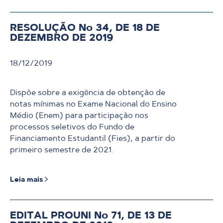
RESOLUÇÃO No 34, DE 18 DE
DEZEMBRO DE 2019
18/12/2019
Dispõe sobre a exigência de obtenção de
notas mínimas no Exame Nacional do Ensino
Médio (Enem) para participação nos
processos seletivos do Fundo de
Financiamento Estudantil (Fies), a partir do
primeiro semestre de 2021.
Leia mais
EDITAL PROUNI No 71, DE 13 DE