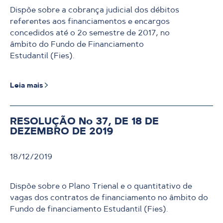
Dispõe sobre a cobrança judicial dos débitos
referentes aos financiamentos e encargos
concedidos até o 2o semestre de 2017, no
âmbito do Fundo de Financiamento
Estudantil (Fies).
Leia mais
RESOLUÇÃO No 37, DE 18 DE
DEZEMBRO DE 2019
18/12/2019
Dispõe sobre o Plano Trienal e o quantitativo de
vagas dos contratos de financiamento no âmbito do
Fundo de financiamento Estudantil (Fies).