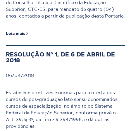
do Conselho Técnico-Científico da Educação
Superior, CTC-ES, para mandato de quatro (04)
anos, contados a partir da publicação desta Portaria.
Leia mais
RESOLUÇÃO Nº 1, DE 6 DE ABRIL DE
2018
06/04/2018
Estabelece diretrizes e normas para a oferta dos
cursos de pós-graduação lato sensu denominados
cursos de especialização, no âmbito do Sistema
Federal de Educação Superior, conforme prevê o
Art. 39, § 3º, da Lei nº 9.394/1996, e dá outras
providências.