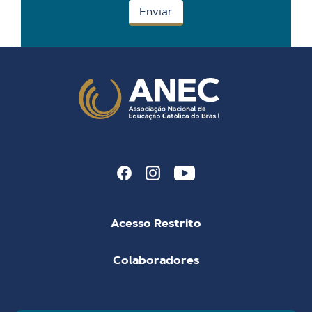
Acesso Restrito
Colaboradores