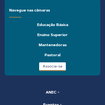
Navegue nas câmaras
Educação Básica
Ensino Superior
Mantenedoras
Pastoral
Associe-se
ANEC
Eventos