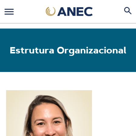
Estrutura Organizacional