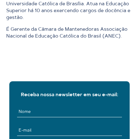
Universidade Católica de Brasília. Atua na Educação
Superior há 10 anos exercendo cargos de docência e
gestão.
É Gerente da Câmara de Mantenedoras Associação
Nacional de Educação Católica do Brasil (ANEC).
Receba nossa newsletter em seu e-mail: