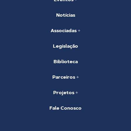
Notícias
Associadas
Legislação
Biblioteca
Parceiros
Projetos
Fale Conosco