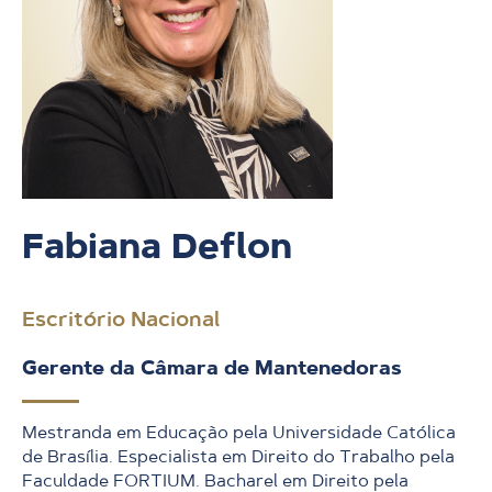
Fabiana Deflon
Escritório Nacional
Gerente da Câmara de Mantenedoras
Mestranda em Educação pela Universidade Católica
de Brasília. Especialista em Direito do Trabalho pela
Faculdade FORTIUM. Bacharel em Direito pela