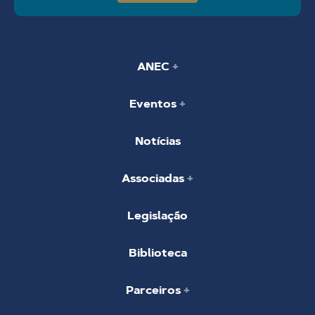
ANEC
Eventos
Notícias
Associadas
Legislação
Biblioteca
Parceiros