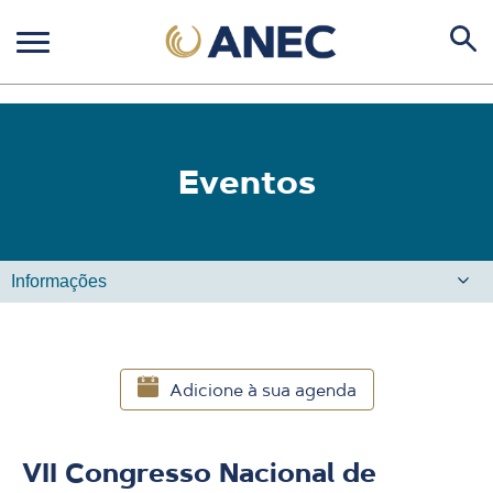
Eventos
Adicione à sua agenda
VII Congresso Nacional de