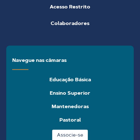
Acesso Restrito
Colaboradores
Navegue nas câmaras
Educação Básica
Ensino Superior
Mantenedoras
Pastoral
Associe-se