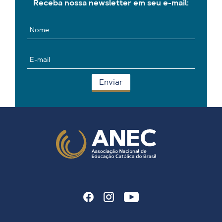
Receba nossa newsletter em seu e-mail: