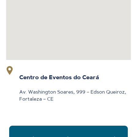
Centro de Eventos do Ceará
Av. Washington Soares, 999 – Edson Queiroz,
Fortaleza – CE