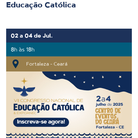
Educação Católica
02 a 04 de Jul.
8h às 18h
Fortaleza - Ceará