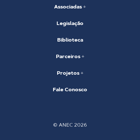
Associadas
Legislação
Biblioteca
Parceiros
Projetos
Fale Conosco
© ANEC 2026