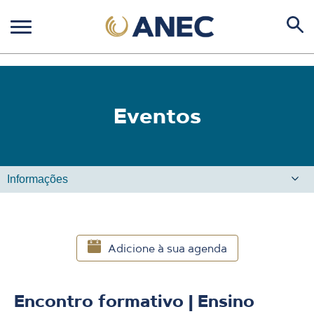
Eventos
Adicione à sua agenda
Encontro formativo | Ensino