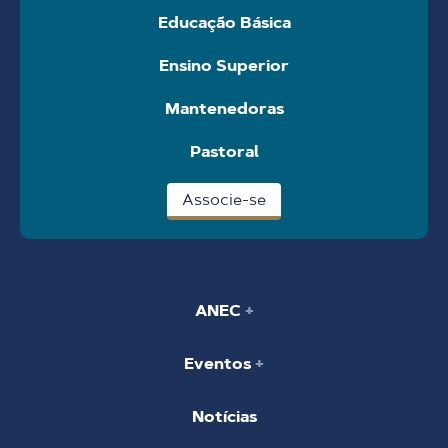
Educação Básica
Ensino Superior
Mantenedoras
Pastoral
Associe-se
ANEC
Eventos
Notícias