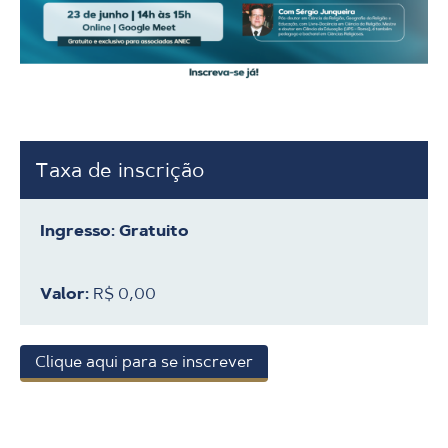
Taxa de inscrição
Gratuito
R$ 0,00
Clique aqui para se inscrever