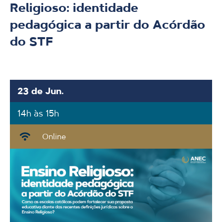
Religioso: identidade
pedagógica a partir do Acórdão
do STF
23 de Jun.
14h às 15h
Online