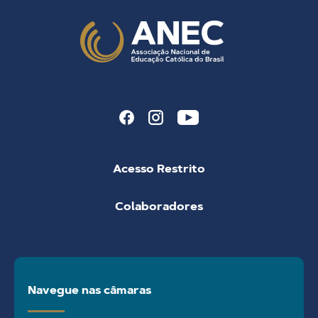
Acesso Restrito
Colaboradores
Navegue nas câmaras