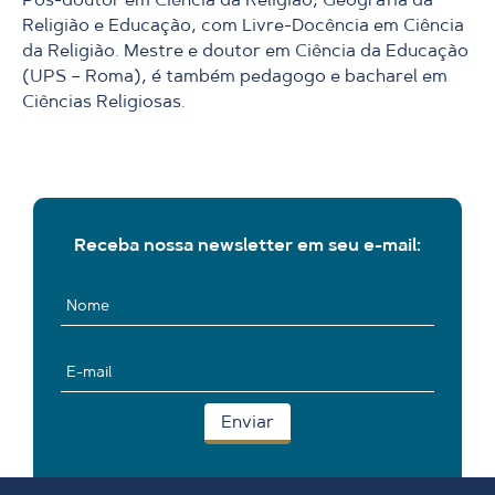
Religião e Educação, com Livre-Docência em Ciência
da Religião. Mestre e doutor em Ciência da Educação
(UPS – Roma), é também pedagogo e bacharel em
Ciências Religiosas.
Receba nossa newsletter em seu e-mail: