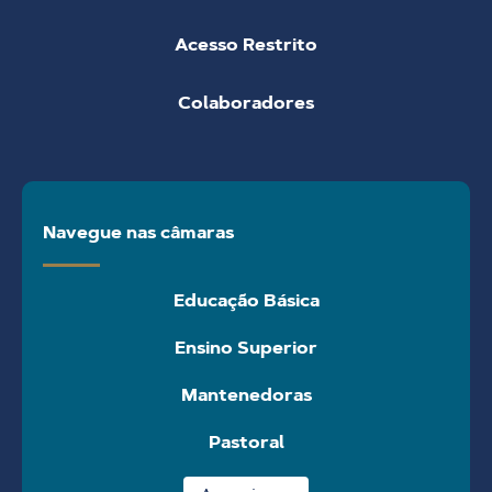
Acesso Restrito
Colaboradores
Navegue nas câmaras
Educação Básica
Ensino Superior
Mantenedoras
Pastoral