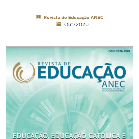
Revista de Educação ANEC
Out/2020