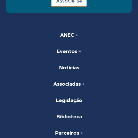
Associe-se
ANEC
Eventos
Notícias
Associadas
Legislação
Biblioteca
Parceiros