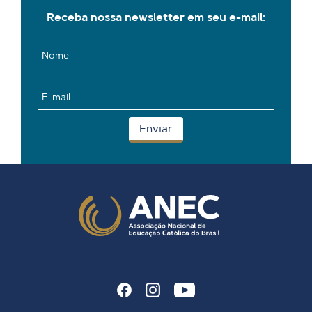
Receba nossa newsletter em seu e-mail: