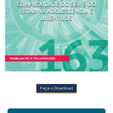
Faça o Download